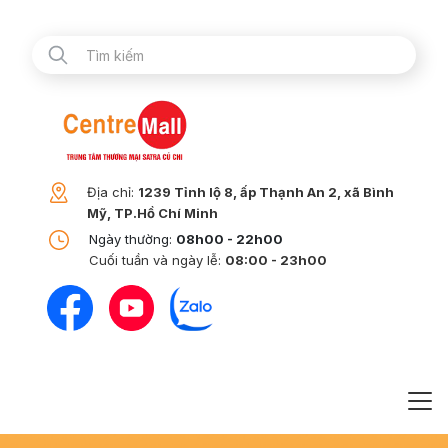
Địa chỉ:
1239 Tỉnh lộ 8, ấp Thạnh An 2, xã Bình
Mỹ, TP.Hồ Chí Minh
Ngày thường:
08h00 - 22h00
Cuối tuần và ngày lễ:
08:00 - 23h00