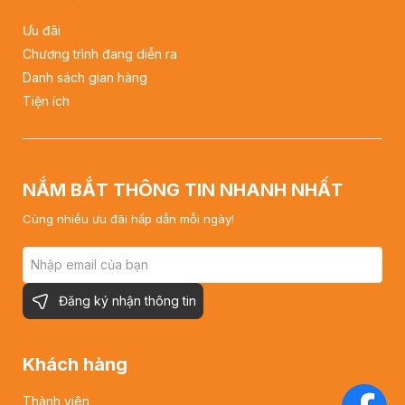
Ưu đãi
Chương trình đang diễn ra
Danh sách gian hàng
Tiện ích
NẮM BẮT THÔNG TIN NHANH NHẤT
Cùng nhiều ưu đãi hấp dẫn mỗi ngày!
Đăng ký nhận thông tin
Khách hàng
Thành viên