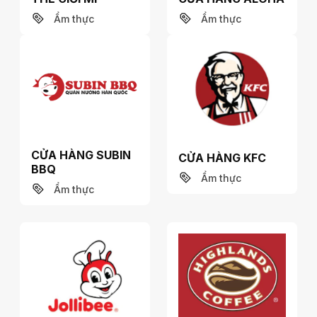
Ẩm thực
Ẩm thực
CỬA HÀNG SUBIN
CỬA HÀNG KFC
BBQ
Ẩm thực
Ẩm thực