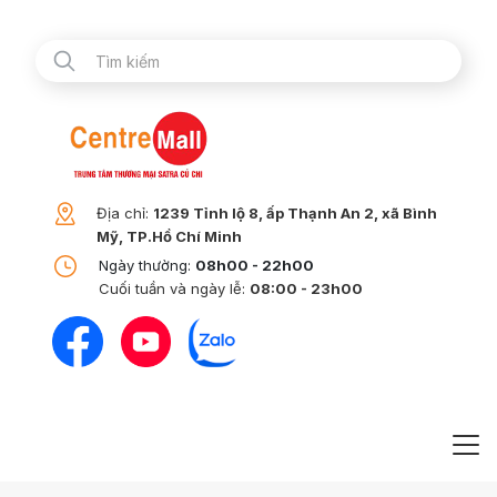
Địa chỉ:
1239 Tỉnh lộ 8, ấp Thạnh An 2, xã Bình
Mỹ, TP.Hồ Chí Minh
Ngày thường:
08h00 - 22h00
Cuối tuần và ngày lễ:
08:00 - 23h00