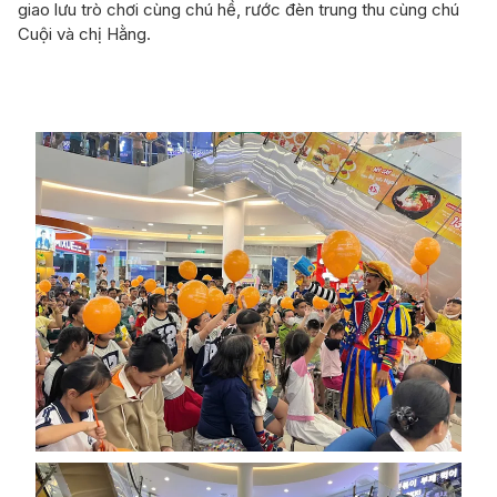
giao lưu trò chơi cùng chú hề, rước đèn trung thu cùng chú
Cuội và chị Hằng.