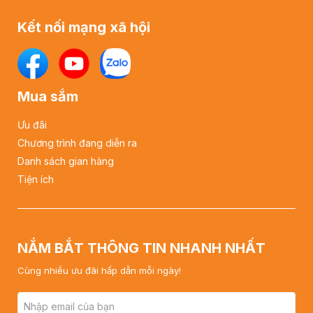
Kết nối mạng xã hội
Mua sắm
Ưu đãi
Chương trình đang diễn ra
Danh sách gian hàng
Tiện ích
NẮM BẮT THÔNG TIN NHANH NHẤT
Cùng nhiều ưu đãi hấp dẫn mỗi ngày!