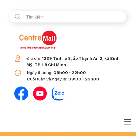
Địa chỉ:
1239 Tỉnh lộ 8, ấp Thạnh An 2, xã Bình
Mỹ, TP.Hồ Chí Minh
Ngày thường:
08h00 - 22h00
Cuối tuần và ngày lễ:
08:00 - 23h00