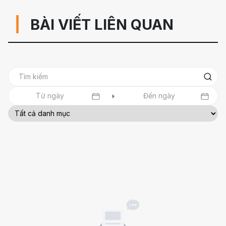
BÀI VIẾT LIÊN QUAN
Tất cả danh mục