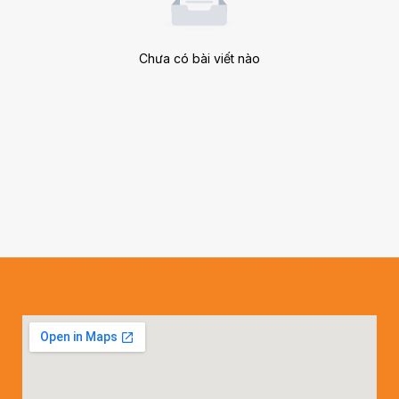
Chưa có bài viết nào